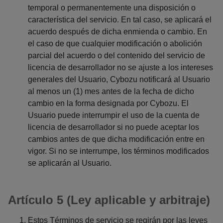
temporal o permanentemente una disposición o
característica del servicio. En tal caso, se aplicará el
acuerdo después de dicha enmienda o cambio. En
el caso de que cualquier modificación o abolición
parcial del acuerdo o del contenido del servicio de
licencia de desarrollador no se ajuste a los intereses
generales del Usuario, Cybozu notificará al Usuario
al menos un (1) mes antes de la fecha de dicho
cambio en la forma designada por Cybozu. El
Usuario puede interrumpir el uso de la cuenta de
licencia de desarrollador si no puede aceptar los
cambios antes de que dicha modificación entre en
vigor. Si no se interrumpe, los términos modificados
se aplicarán al Usuario.
Artículo 5 (Ley aplicable y arbitraje)
Estos Términos de servicio se regirán por las leyes