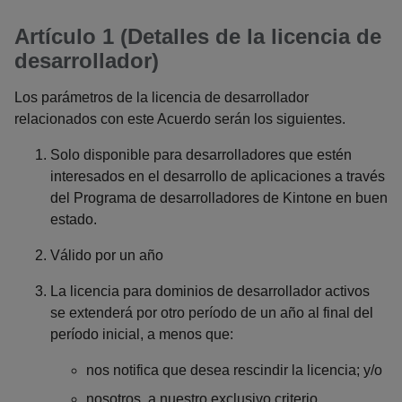
Artículo 1 (Detalles de la licencia de
desarrollador)
Los parámetros de la licencia de desarrollador
relacionados con este Acuerdo serán los siguientes.
Solo disponible para desarrolladores que estén
interesados en el desarrollo de aplicaciones a través
del Programa de desarrolladores de Kintone en buen
estado.
Válido por un año
La licencia para dominios de desarrollador activos
se extenderá por otro período de un año al final del
período inicial, a menos que:
nos notifica que desea rescindir la licencia; y/o
nosotros, a nuestro exclusivo criterio,