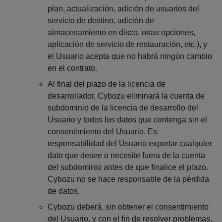
plan, actualización, adición de usuarios del
servicio de destino, adición de
almacenamiento en disco, otras opciones,
aplicación de servicio de restauración, etc.), y
el Usuario acepta que no habrá ningún cambio
en el contrato.
Al final del plazo de la licencia de
desarrollador, Cybozu eliminará la cuenta de
subdominio de la licencia de desarrollo del
Usuario y todos los datos que contenga sin el
consentimiento del Usuario. Es
responsabilidad del Usuario exportar cualquier
dato que desee o necesite fuera de la cuenta
del subdominio antes de que finalice el plazo.
Cybozu no se hace responsable de la pérdida
de datos.
Cybozu deberá, sin obtener el consentimiento
del Usuario, y con el fin de resolver problemas,