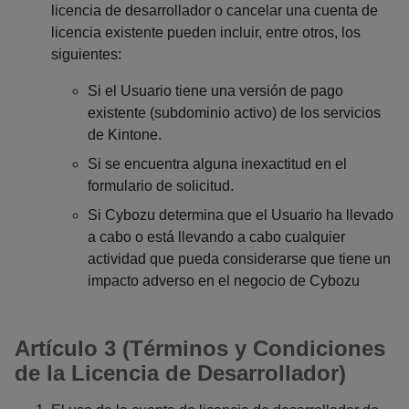
licencia de desarrollador o cancelar una cuenta de
licencia existente pueden incluir, entre otros, los
siguientes:
Si el Usuario tiene una versión de pago
existente (subdominio activo) de los servicios
de Kintone.
Si se encuentra alguna inexactitud en el
formulario de solicitud.
Si Cybozu determina que el Usuario ha llevado
a cabo o está llevando a cabo cualquier
actividad que pueda considerarse que tiene un
impacto adverso en el negocio de Cybozu
Artículo 3 (Términos y Condiciones
de la Licencia de Desarrollador)