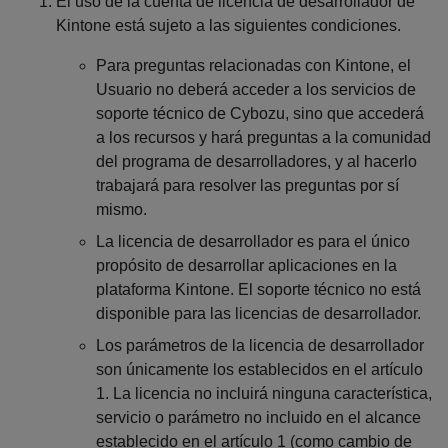
El uso de la cuenta de licencia de desarrollador de
Kintone está sujeto a las siguientes condiciones.
Para preguntas relacionadas con Kintone, el
Usuario no deberá acceder a los servicios de
soporte técnico de Cybozu, sino que accederá
a los recursos y hará preguntas a la comunidad
del programa de desarrolladores, y al hacerlo
trabajará para resolver las preguntas por sí
mismo.
La licencia de desarrollador es para el único
propósito de desarrollar aplicaciones en la
plataforma Kintone. El soporte técnico no está
disponible para las licencias de desarrollador.
Los parámetros de la licencia de desarrollador
son únicamente los establecidos en el artículo
1. La licencia no incluirá ninguna característica,
servicio o parámetro no incluido en el alcance
establecido en el artículo 1 (como cambio de