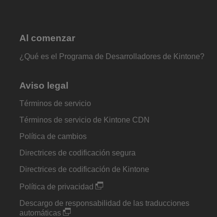
Al comenzar
¿Qué es el Programa de Desarrolladores de Kintone?
Aviso legal
Términos de servicio
Términos de servicio de Kintone CDN
Política de cambios
Directrices de codificación segura
Directrices de codificación de Kintone
Política de privacidad
Descargo de responsabilidad de las traducciones
automáticas