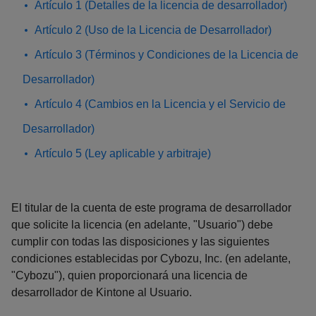
Artículo 1 (Detalles de la licencia de desarrollador)
Artículo 2 (Uso de la Licencia de Desarrollador)
Artículo 3 (Términos y Condiciones de la Licencia de
Desarrollador)
Artículo 4 (Cambios en la Licencia y el Servicio de
Desarrollador)
Artículo 5 (Ley aplicable y arbitraje)
El titular de la cuenta de este programa de desarrollador
que solicite la licencia (en adelante, "Usuario") debe
cumplir con todas las disposiciones y las siguientes
condiciones establecidas por Cybozu, Inc. (en adelante,
"Cybozu"), quien proporcionará una licencia de
desarrollador de Kintone al Usuario.