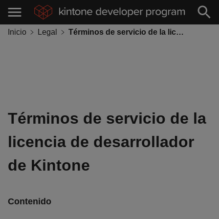
Inicio
Legal
Términos de servicio de la licencia de desarrollador de Kintone
Términos de servicio de la
licencia de desarrollador
de Kintone
Contenido