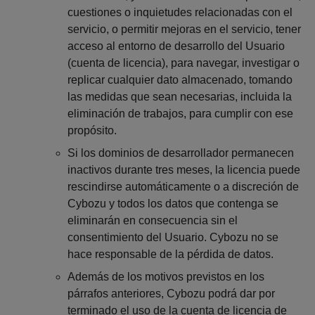
cuestiones o inquietudes relacionadas con el
servicio, o permitir mejoras en el servicio, tener
acceso al entorno de desarrollo del Usuario
(cuenta de licencia), para navegar, investigar o
replicar cualquier dato almacenado, tomando
las medidas que sean necesarias, incluida la
eliminación de trabajos, para cumplir con ese
propósito.
Si los dominios de desarrollador permanecen
inactivos durante tres meses, la licencia puede
rescindirse automáticamente o a discreción de
Cybozu y todos los datos que contenga se
eliminarán en consecuencia sin el
consentimiento del Usuario. Cybozu no se
hace responsable de la pérdida de datos.
Además de los motivos previstos en los
párrafos anteriores, Cybozu podrá dar por
terminado el uso de la cuenta de licencia de