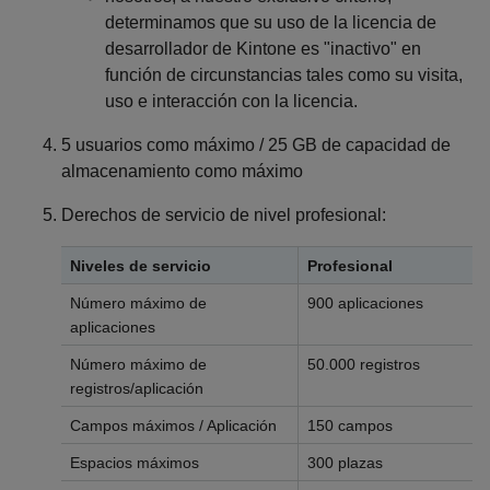
determinamos que su uso de la licencia de
desarrollador de Kintone es "inactivo" en
función de circunstancias tales como su visita,
uso e interacción con la licencia.
5 usuarios como máximo / 25 GB de capacidad de
almacenamiento como máximo
Derechos de servicio de nivel profesional:
Niveles de servicio
Profesional
Número máximo de
900 aplicaciones
aplicaciones
Número máximo de
50.000 registros
registros/aplicación
Campos máximos / Aplicación
150 campos
Espacios máximos
300 plazas