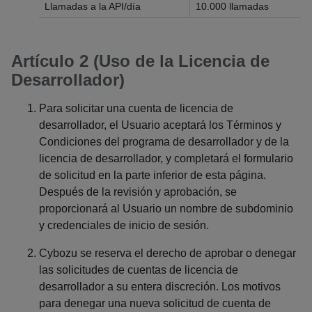
Llamadas a la API/día
10.000 llamadas
Artículo 2 (Uso de la Licencia de
Desarrollador)
Para solicitar una cuenta de licencia de
desarrollador, el Usuario aceptará los Términos y
Condiciones del programa de desarrollador y de la
licencia de desarrollador, y completará el formulario
de solicitud en la parte inferior de esta página.
Después de la revisión y aprobación, se
proporcionará al Usuario un nombre de subdominio
y credenciales de inicio de sesión.
Cybozu se reserva el derecho de aprobar o denegar
las solicitudes de cuentas de licencia de
desarrollador a su entera discreción. Los motivos
para denegar una nueva solicitud de cuenta de