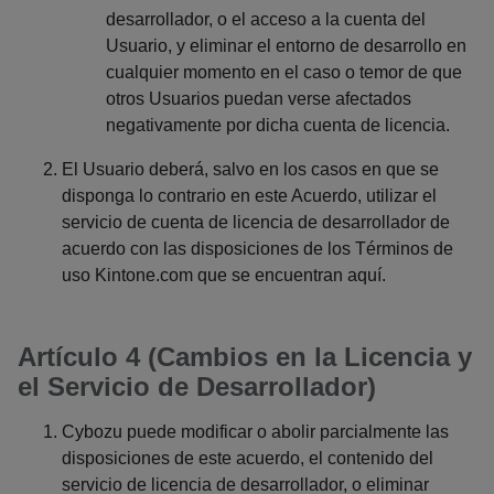
desarrollador, o el acceso a la cuenta del
Usuario, y eliminar el entorno de desarrollo en
cualquier momento en el caso o temor de que
otros Usuarios puedan verse afectados
negativamente por dicha cuenta de licencia.
El Usuario deberá, salvo en los casos en que se
disponga lo contrario en este Acuerdo, utilizar el
servicio de cuenta de licencia de desarrollador de
acuerdo con las disposiciones de los Términos de
uso Kintone.com que se encuentran aquí.
Artículo 4 (Cambios en la Licencia y
el Servicio de Desarrollador)
Cybozu puede modificar o abolir parcialmente las
disposiciones de este acuerdo, el contenido del
servicio de licencia de desarrollador, o eliminar