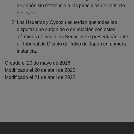
de Japón sin referencia a los principios de conflicto
de leyes.
Los Usuarios y Cybozu acuerdan que todas las
disputas que surjan de o en relación con estos
Términos de uso o los Servicios se presentarán ante
el Tribunal de Distrito de Tokio de Japón en primera
instancia.
Creado el 20 de mayo de 2016
Modificado el 20 de abril de 2020
Modificado el 21 de abril de 2022