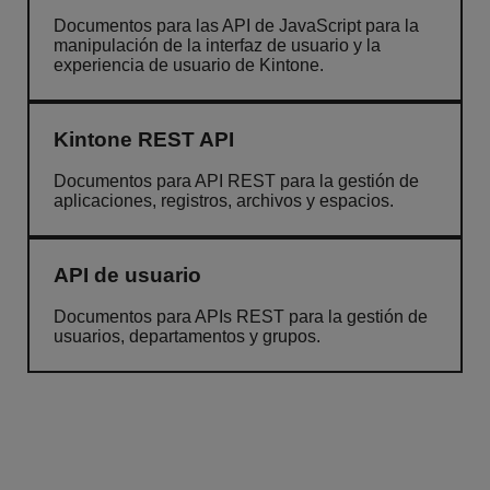
Documentos para las API de JavaScript para la
manipulación de la interfaz de usuario y la
experiencia de usuario de Kintone.
Kintone REST API
Documentos para API REST para la gestión de
aplicaciones, registros, archivos y espacios.
API de usuario
Documentos para APIs REST para la gestión de
usuarios, departamentos y grupos.