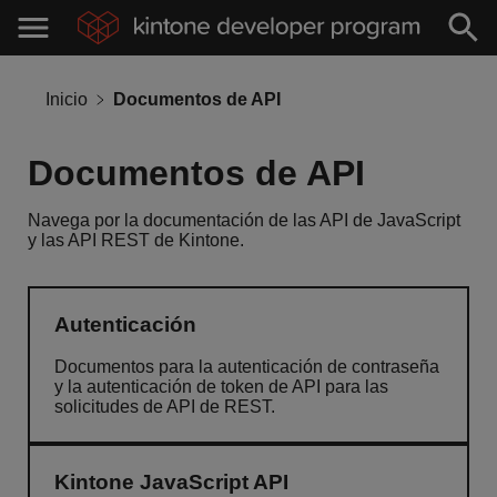
Inicio
Documentos de API
Documentos de API
Navega por la documentación de las API de JavaScript
y las API REST de Kintone.
Autenticación
Documentos para la autenticación de contraseña
y la autenticación de token de API para las
solicitudes de API de REST.
Kintone JavaScript API