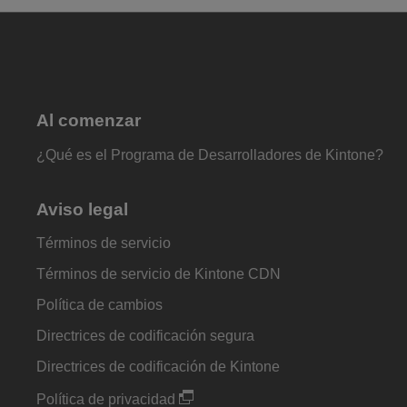
Al comenzar
¿Qué es el Programa de Desarrolladores de Kintone?
Aviso legal
Términos de servicio
Términos de servicio de Kintone CDN
Política de cambios
Directrices de codificación segura
Directrices de codificación de Kintone
Política de privacidad