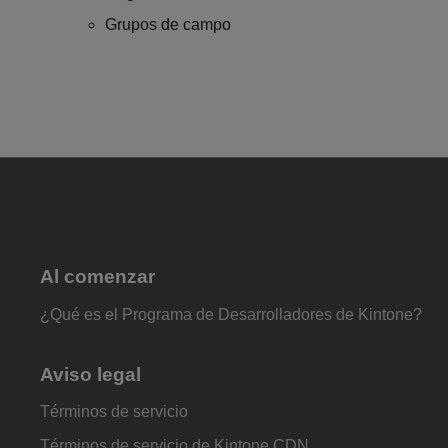
Grupos de campo
Al comenzar
¿Qué es el Programa de Desarrolladores de Kintone?
Aviso legal
Términos de servicio
Términos de servicio de Kintone CDN