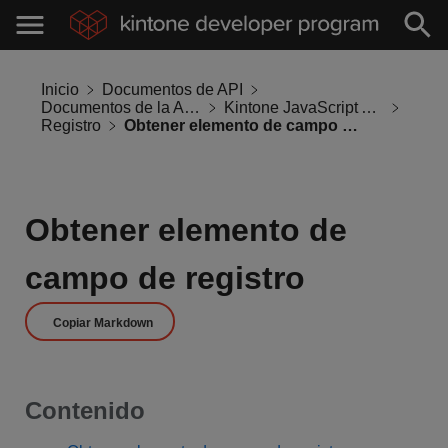
Inicio
Documentos de API
Documentos de la API de Kintone
Kintone JavaScript API
Registro
Obtener elemento de campo de registro
Obtener elemento de
campo de registro
Copiar Markdown
Contenido