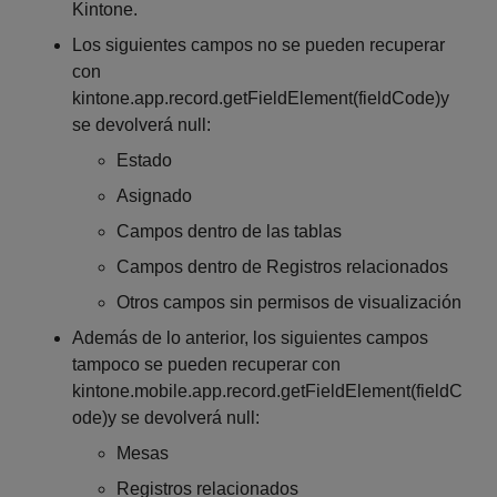
Kintone.
Los siguientes campos no se pueden recuperar
con
kintone.app.record.getFieldElement(fieldCode)y
se devolverá null:
Estado
Asignado
Campos dentro de las tablas
Campos dentro de Registros relacionados
Otros campos sin permisos de visualización
Además de lo anterior, los siguientes campos
tampoco se pueden recuperar con
kintone.mobile.app.record.getFieldElement(fieldC
ode)y se devolverá null:
Mesas
Registros relacionados