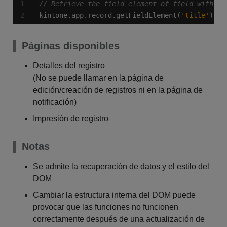
kintone.app.record.getFieldElement(
'title'
);
Páginas disponibles
Detalles del registro
(No se puede llamar en la página de
edición/creación de registros ni en la página de
notificación)
Impresión de registro
Notas
Se admite la recuperación de datos y el estilo del
DOM
Cambiar la estructura interna del DOM puede
provocar que las funciones no funcionen
correctamente después de una actualización de