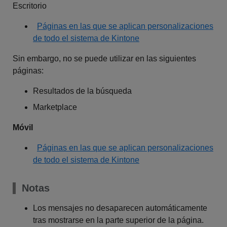
Escritorio
Páginas en las que se aplican personalizaciones
de todo el sistema de Kintone
Sin embargo, no se puede utilizar en las siguientes
páginas:
Resultados de la búsqueda
Marketplace
Móvil
Páginas en las que se aplican personalizaciones
de todo el sistema de Kintone
Notas
Los mensajes no desaparecen automáticamente
tras mostrarse en la parte superior de la página.