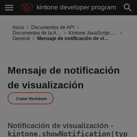
Inicio
Documentos de API
Documentos de la API de Kintone
Kintone JavaScript API
General
Mensaje de notificación de visualización
Mensaje de notificación
de visualización
Copiar Markdown
Notificación de visualización -
kintone.showNotification(typ