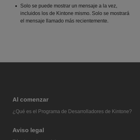
Solo se puede mostrar un mensaje a la vez,
incluidos los de Kintone mismo. Solo se mostrará
el mensaje llamado más recientemente.
Al comenzar
¿Qué es el Programa de Desarrolladores de Kintone?
Aviso legal