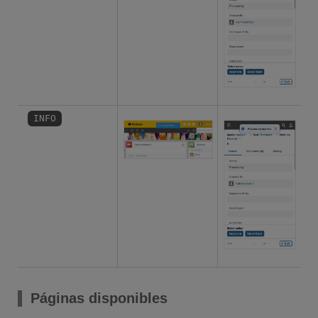
INFO
Páginas disponibles