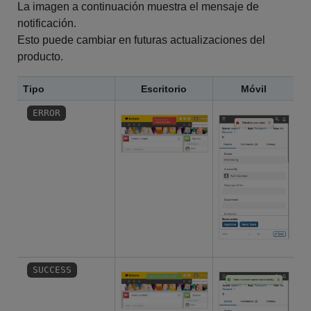
La imagen a continuación muestra el mensaje de
notificación.
Esto puede cambiar en futuras actualizaciones del
producto.
Tipo
Escritorio
Móvil
ERROR
SUCCESS