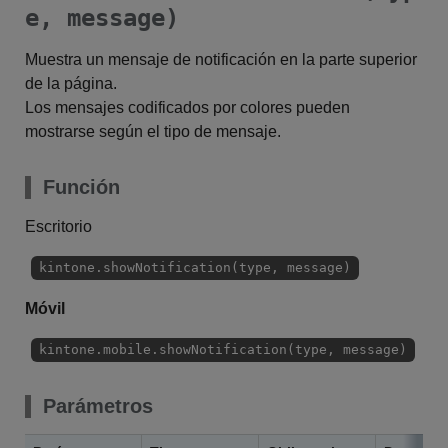
e, message)
Muestra un mensaje de notificación en la parte superior
de la página.
Los mensajes codificados por colores pueden
mostrarse según el tipo de mensaje.
Función
Escritorio
kintone.showNotification(type, message)
Móvil
kintone.mobile.showNotification(type, message)
Parámetros