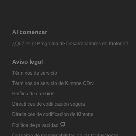
Al comenzar
¿Qué es el Programa de Desarrolladores de Kintone?
Aviso legal
Términos de servicio
Términos de servicio de Kintone CDN
Política de cambios
Directrices de codificación segura
Directrices de codificación de Kintone
Política de privacidad
Descargo de responsabilidad de las traducciones