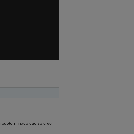
 predeterminado que se creó