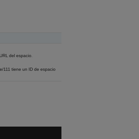
 URL del espacio.
e/111 tiene un ID de espacio