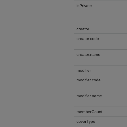
isPrivate
creator
creator.code
creator.name
modifier
modifier.code
modifier.name
memberCount
coverType