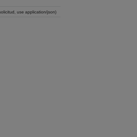
licitud, use application/json)