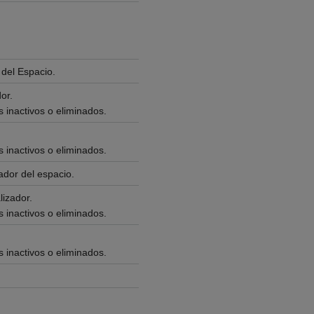
 del Espacio.
or.
 inactivos o eliminados.
 inactivos o eliminados.
ador del espacio.
lizador.
 inactivos o eliminados.
 inactivos o eliminados.