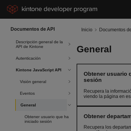
Documentos de API
Inicio
Documentos de
Descripción general de la
General
API de Kintone
Autenticación
Kintone JavaScript API
Obtener usuario q
sesión
Visión general
Recupera la informació
Eventos
viendo la página en e
General
Obtener departam
Obtener usuario que ha
iniciado sesión
Recupera los departam