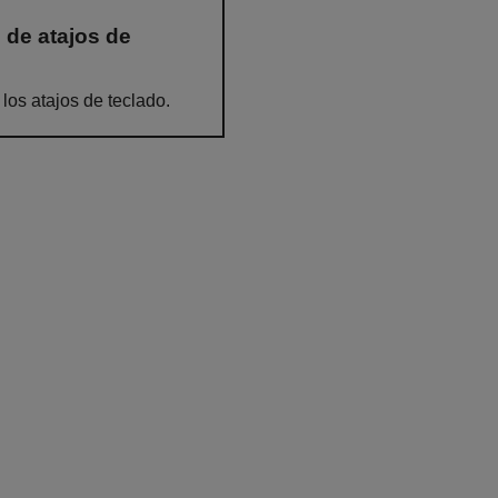
 de atajos de
los atajos de teclado.