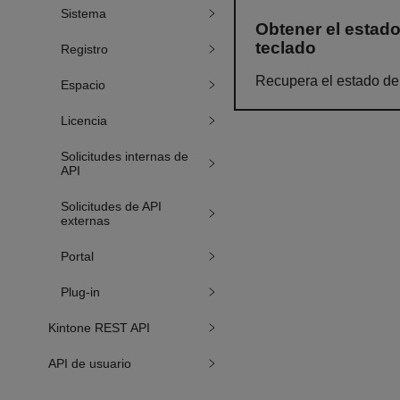
Sistema
Obtener el estado
teclado
Registro
Recupera el estado de 
Espacio
Licencia
Solicitudes internas de
API
Solicitudes de API
externas
Portal
Plug-in
Kintone REST API
API de usuario