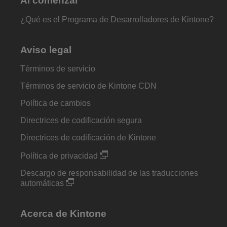
Al comenzar
¿Qué es el Programa de Desarrolladores de Kintone?
Aviso legal
Términos de servicio
Términos de servicio de Kintone CDN
Política de cambios
Directrices de codificación segura
Directrices de codificación de Kintone
Política de privacidad
Descargo de responsabilidad de las traducciones
automáticas
Acerca de Kintone