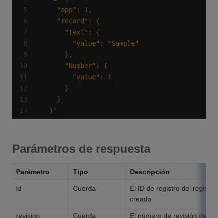
  }'
Parámetros de respuesta
Parámetro
Tipo
Descripción
id
Cuerda
El ID de registro del registro
creado.
revision
Cuerda
El número de revisión del