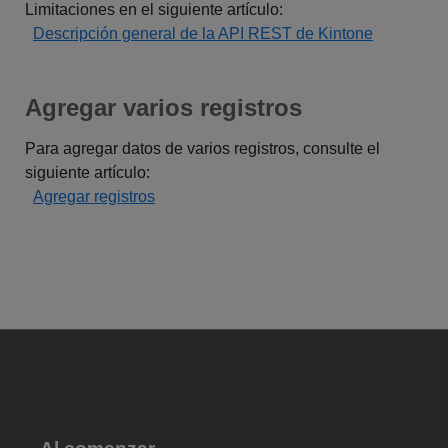
Limitaciones en el siguiente artículo:
Descripción general de la API REST de Kintone
Agregar varios registros
Para agregar datos de varios registros, consulte el
siguiente artículo:
Agregar registros