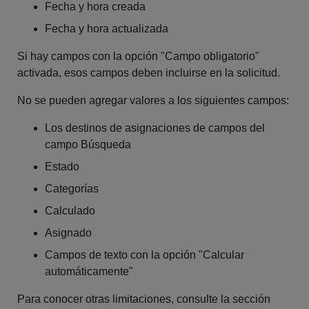
Fecha y hora creada
Fecha y hora actualizada
Si hay campos con la opción "Campo obligatorio"
activada, esos campos deben incluirse en la solicitud.
No se pueden agregar valores a los siguientes campos:
Los destinos de asignaciones de campos del
campo Búsqueda
Estado
Categorías
Calculado
Asignado
Campos de texto con la opción "Calcular
automáticamente"
Para conocer otras limitaciones, consulte la sección