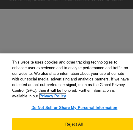
This website uses cookies and other tracking technologies to
enhance user experience and to analyze performance and traffic on
our website. We also share information about your use of our site
with our social media, advertising and analytics partners. If we have
detected an opt-out preference signal, such as the Global Privacy
Control (GPC), then it will be honored. Further information is
available in our
Privacy Policy
Do Not Sell or Share My Personal Information
Reject All