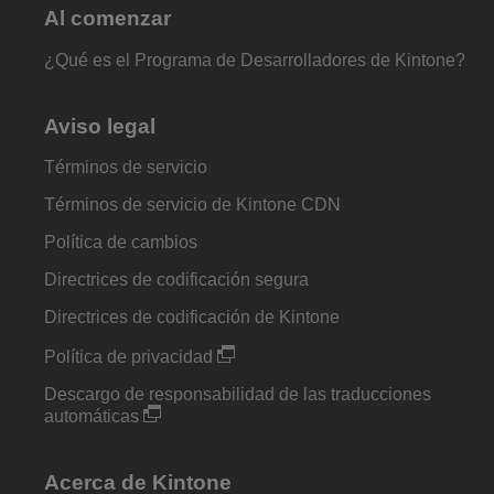
Al comenzar
¿Qué es el Programa de Desarrolladores de Kintone?
Aviso legal
Términos de servicio
Términos de servicio de Kintone CDN
Política de cambios
Directrices de codificación segura
Directrices de codificación de Kintone
Política de privacidad
Descargo de responsabilidad de las traducciones
automáticas
Acerca de Kintone