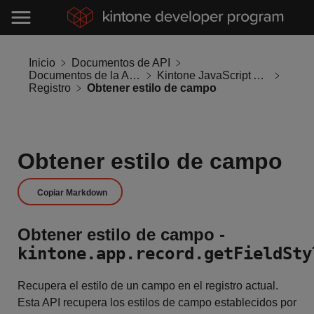
Inicio
Documentos de API
Documentos de la API de Kintone
Kintone JavaScript API
Registro
Obtener estilo de campo
Obtener estilo de campo
Copiar Markdown
Obtener estilo de campo -
kintone.app.record.getFieldSty
Recupera el estilo de un campo en el registro actual.
Esta API recupera los estilos de campo establecidos por