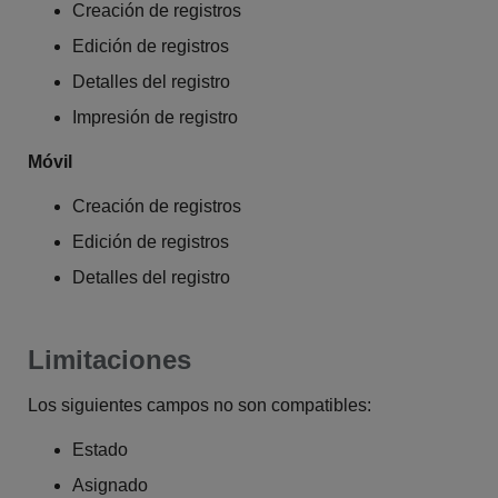
Creación de registros
Edición de registros
Detalles del registro
Impresión de registro
Móvil
Creación de registros
Edición de registros
Detalles del registro
Limitaciones
Los siguientes campos no son compatibles:
Estado
Asignado