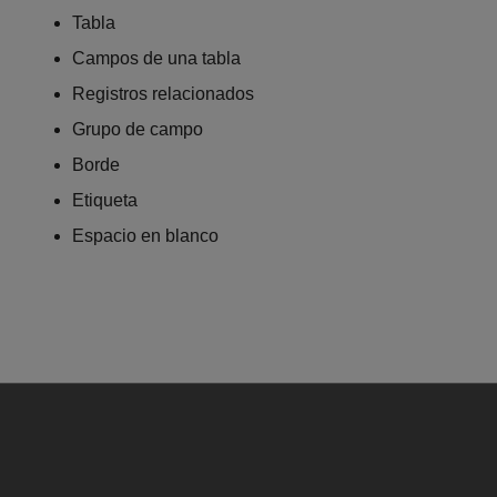
Tabla
Campos de una tabla
Registros relacionados
Grupo de campo
Borde
Etiqueta
Espacio en blanco