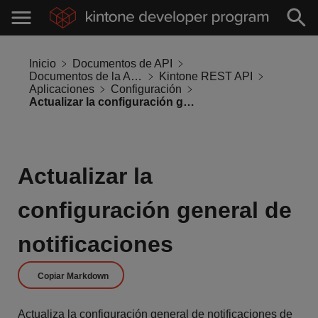
Inicio
Documentos de API
Documentos de la API de Kintone
Kintone REST API
Aplicaciones
Configuración
Actualizar la configuración general de notificaciones
Actualizar la
configuración general de
notificaciones
Copiar Markdown
Actualiza la configuración general de notificaciones de