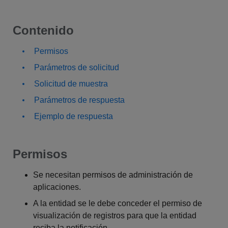
Contenido
Permisos
Parámetros de solicitud
Solicitud de muestra
Parámetros de respuesta
Ejemplo de respuesta
Permisos
Se necesitan permisos de administración de
aplicaciones.
A la entidad se le debe conceder el permiso de
visualización de registros para que la entidad
reciba la notificación.