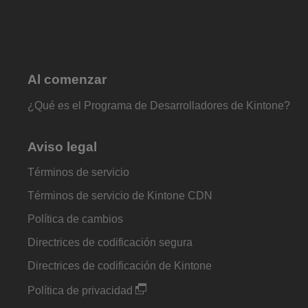
Al comenzar
¿Qué es el Programa de Desarrolladores de Kintone?
Aviso legal
Términos de servicio
Términos de servicio de Kintone CDN
Política de cambios
Directrices de codificación segura
Directrices de codificación de Kintone
Política de privacidad