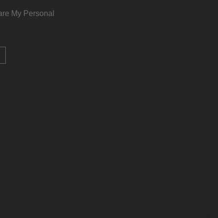
are My Personal