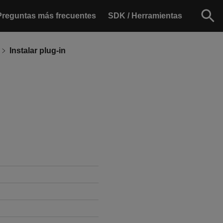
Preguntas más frecuentes
SDK / Herramientas
Instalar plug-in