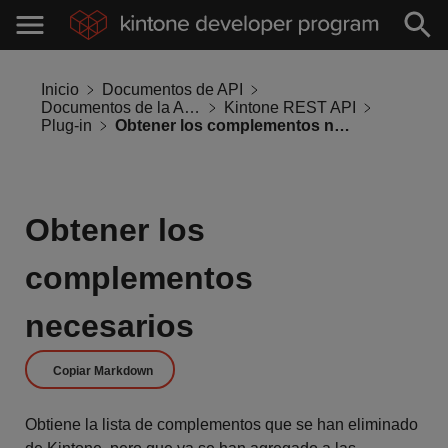
Inicio
Documentos de API
Documentos de la API de Kintone
Kintone REST API
Plug-in
Obtener los complementos necesarios
Obtener los
complementos
necesarios
Copiar Markdown
Obtiene la lista de complementos que se han eliminado