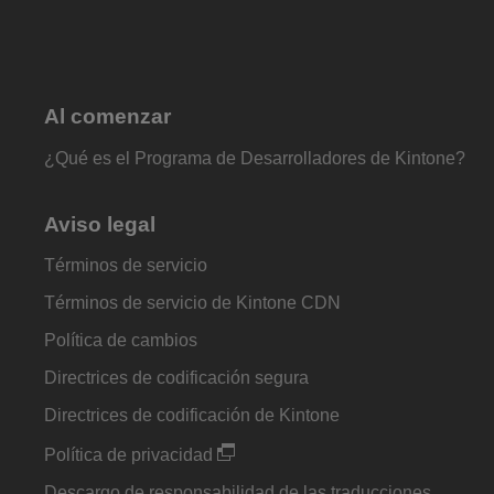
Al comenzar
¿Qué es el Programa de Desarrolladores de Kintone?
Aviso legal
Términos de servicio
Términos de servicio de Kintone CDN
Política de cambios
Directrices de codificación segura
Directrices de codificación de Kintone
Política de privacidad
Descargo de responsabilidad de las traducciones