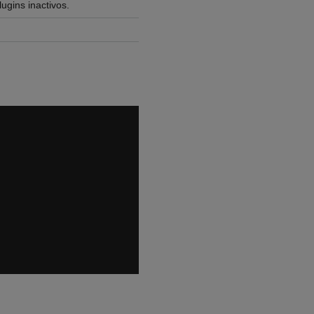
ugins inactivos.