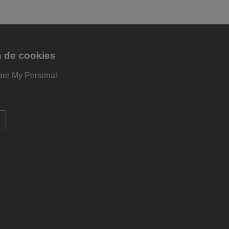
n de cookies
are My Personal