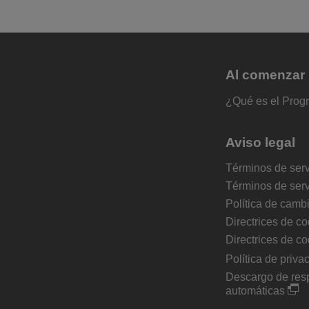
Al comenzar
¿Qué es el Prog
Aviso legal
Términos de serv
Términos de ser
Política de camb
Directrices de co
Directrices de co
Política de priva
Descargo de resp
automáticas