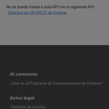
No se puede llamar a esta API con la siguiente API:
Solicitud de API REST de Kintone
Al comenzar
¿Qué es el Programa de Desarrolladores de Kintone?
Aviso legal
Términos de servicio