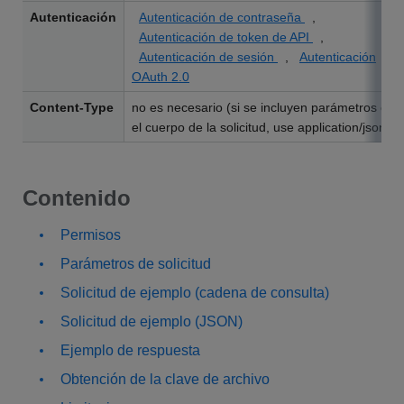
Autenticación
Autenticación de contraseña
,
Autenticación de token de API
,
Autenticación de sesión
,
Autenticación
OAuth 2.0
Content-Type
no es necesario (si se incluyen parámetros en
el cuerpo de la solicitud, use application/json)
Contenido
Permisos
Parámetros de solicitud
Solicitud de ejemplo (cadena de consulta)
Solicitud de ejemplo (JSON)
Ejemplo de respuesta
Obtención de la clave de archivo