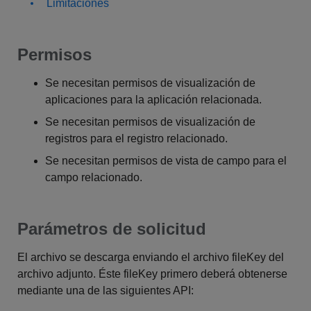
Limitaciones
Permisos
Se necesitan permisos de visualización de
aplicaciones para la aplicación relacionada.
Se necesitan permisos de visualización de
registros para el registro relacionado.
Se necesitan permisos de vista de campo para el
campo relacionado.
Parámetros de solicitud
El archivo se descarga enviando el archivo fileKey del
archivo adjunto. Éste fileKey primero deberá obtenerse
mediante una de las siguientes API: