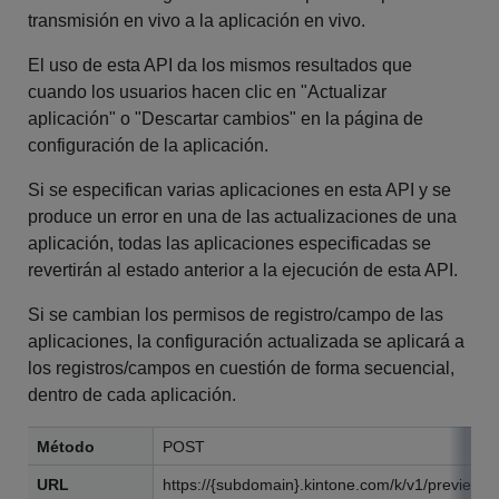
transmisión en vivo a la aplicación en vivo.
El uso de esta API da los mismos resultados que
cuando los usuarios hacen clic en "Actualizar
aplicación" o "Descartar cambios" en la página de
configuración de la aplicación.
Si se especifican varias aplicaciones en esta API y se
produce un error en una de las actualizaciones de una
aplicación, todas las aplicaciones especificadas se
revertirán al estado anterior a la ejecución de esta API.
Si se cambian los permisos de registro/campo de las
aplicaciones, la configuración actualizada se aplicará a
los registros/campos en cuestión de forma secuencial,
dentro de cada aplicación.
Método
POST
URL
https://{subdomain}.kintone.com/k/v1/preview/a