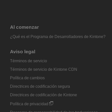
Al comenzar
¿Qué es el Programa de Desarrolladores de Kintone?
Aviso legal
Términos de servicio
Términos de servicio de Kintone CDN
Política de cambios
Directrices de codificación segura
Directrices de codificación de Kintone
Política de privacidad