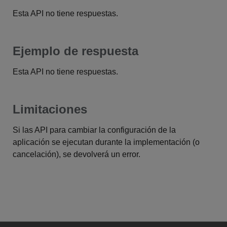
Esta API no tiene respuestas.
Ejemplo de respuesta
Esta API no tiene respuestas.
Limitaciones
Si las API para cambiar la configuración de la
aplicación se ejecutan durante la implementación (o
cancelación), se devolverá un error.