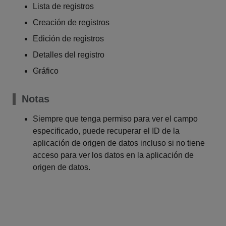
Lista de registros
Creación de registros
Edición de registros
Detalles del registro
Gráfico
Notas
Siempre que tenga permiso para ver el campo
especificado, puede recuperar el ID de la
aplicación de origen de datos incluso si no tiene
acceso para ver los datos en la aplicación de
origen de datos.