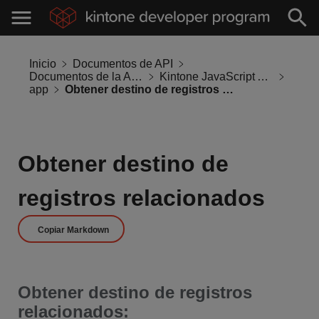
Inicio
Documentos de API
Documentos de la API de Kintone
Kintone JavaScript API
app
Obtener destino de registros relacionados
Obtener destino de
registros relacionados
Copiar Markdown
Obtener destino de registros
relacionados: