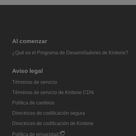
Al comenzar
¿Qué es el Programa de Desarrolladores de Kintone?
Aviso legal
Términos de servicio
Términos de servicio de Kintone CDN
Política de cambios
Directrices de codificación segura
Directrices de codificación de Kintone
Política de privacidad