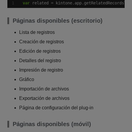
var
 related = kintone.app.getRelatedRecordsTar
Páginas disponibles (escritorio)
Lista de registros
Creación de registros
Edición de registros
Detalles del registro
Impresión de registro
Gráfico
Importación de archivos
Exportación de archivos
Página de configuración del plug-in
Páginas disponibles (móvil)