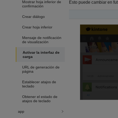
Mostrar hoja inferior de
Esto puede cambiar en fut
confirmación
Crear diálogo
Crear hoja inferior
Mensaje de notificación
de visualización
Activar la interfaz de
carga
URL de generación de
página
Establecer atajos de
teclado
Obtener el estado de
atajos de teclado
app