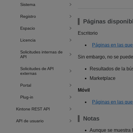
Sistema
Registro
Páginas disponib
Espacio
Escritorio
Licencia
Páginas en las que
Solicitudes internas de
API
Sin embargo, no se puede u
Solicitudes de API
Resultados de la b
externas
Marketplace
Portal
Móvil
Plug-in
Páginas en las que
Kintone REST API
Notas
API de usuario
Aunque se muestra la