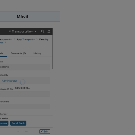
Móvil