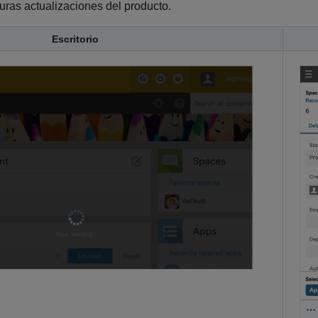
uras actualizaciones del producto.
Escritorio