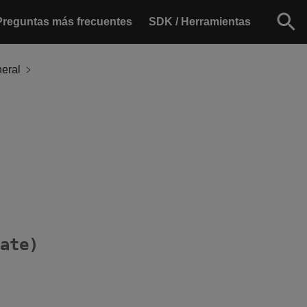
Preguntas más frecuentes
SDK / Herramientas
eral
ate)