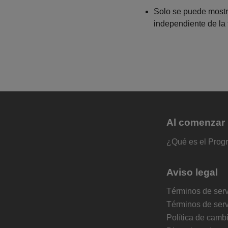
Solo se puede mostra
independiente de la 
Al comenzar
¿Qué es el Prog
Aviso legal
Términos de serv
Términos de ser
Política de camb