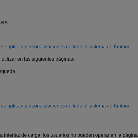
les
 se aplican personalizaciones de todo el sistema de Kintone
tilizar en las siguientes páginas:
úsqueda
 se aplican personalizaciones de todo el sistema de Kintone
 interfaz de carga, los usuarios no pueden operar en la página