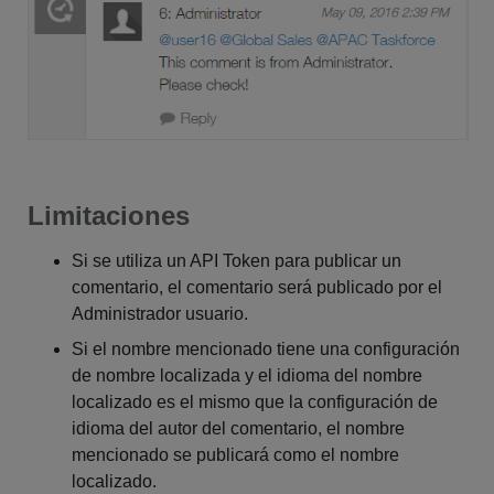
Limitaciones
Si se utiliza un API Token para publicar un
comentario, el comentario será publicado por el
Administrador usuario.
Si el nombre mencionado tiene una configuración
de nombre localizada y el idioma del nombre
localizado es el mismo que la configuración de
idioma del autor del comentario, el nombre
mencionado se publicará como el nombre
localizado.