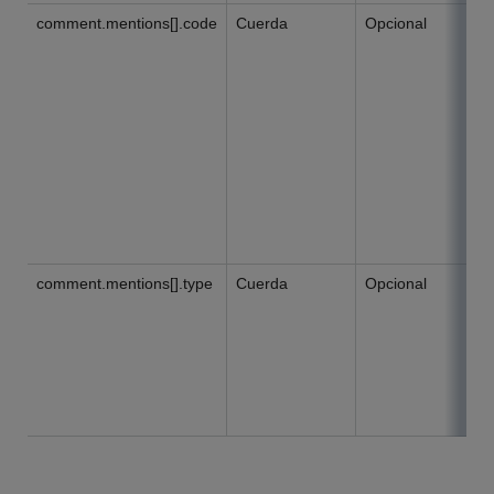
comment.mentions[].code
Cuerda
Opcional
comment.mentions[].type
Cuerda
Opcional