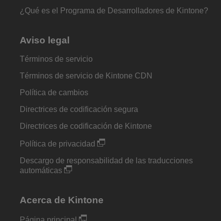
¿Qué es el Programa de Desarrolladores de Kintone?
Aviso legal
Términos de servicio
Términos de servicio de Kintone CDN
Política de cambios
Directrices de codificación segura
Directrices de codificación de Kintone
Política de privacidad
Descargo de responsabilidad de las traducciones
automáticas
Acerca de Kintone
Página principal