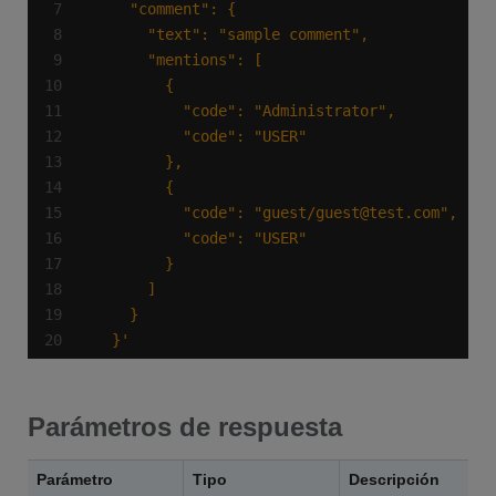
  }'
Parámetros de respuesta
Parámetro
Tipo
Descripción