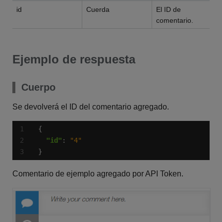
id
Cuerda
El ID de
comentario.
Ejemplo de respuesta
Cuerpo
Se devolverá el ID del comentario agregado.
"id"
: 
"4"
}
Comentario de ejemplo agregado por API Token.