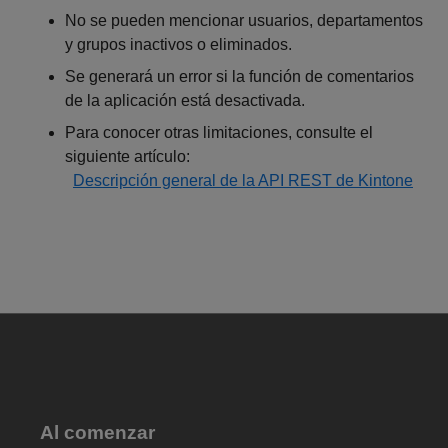
No se pueden mencionar usuarios, departamentos
y grupos inactivos o eliminados.
Se generará un error si la función de comentarios
de la aplicación está desactivada.
Para conocer otras limitaciones, consulte el
siguiente artículo:
Descripción general de la API REST de Kintone
Al comenzar