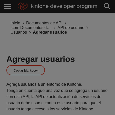
Inicio
Documentos de API
.com Documentos de API
API de usuario
Usuarios
Agregar usuarios
Agregar usuarios
Copiar Markdown
Agrega usuarios a un entorno de Kintone.
Tenga en cuenta que una vez que se agrega un usuario
con esta API, la API de actualización de servicios de
usuario debe usarse contra este usuario para que el
usuario tenga acceso a los servicios de Kintone.