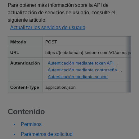
Para obtener más información sobre la API de
actualización de servicios de usuario, consulte el
siguiente artículo:
Actualizar los servicios de usuario
Método
POST
URL
https://{subdomain}.kintone.com/v1/users.json
Autenticación
Autenticación mediante token API
,
Autenticación mediante contraseña
,
Autenticación mediante sesión
Content-Type
application/json
Contenido
Permisos
Parámetros de solicitud