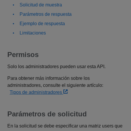
Solicitud de muestra
Parámetros de respuesta
Ejemplo de respuesta
Limitaciones
Permisos
Solo los administradores pueden usar esta API.
Para obtener más información sobre los
administradores, consulte el siguiente artículo:
Tipos de administradores
Parámetros de solicitud
En la solicitud se debe especificar una matriz users que