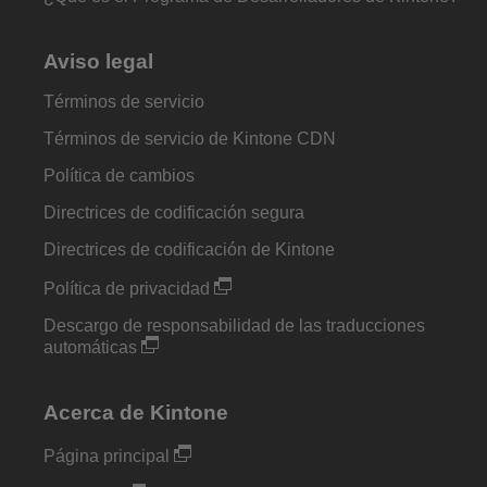
Aviso legal
Términos de servicio
Términos de servicio de Kintone CDN
Política de cambios
Directrices de codificación segura
Directrices de codificación de Kintone
Política de privacidad
Descargo de responsabilidad de las traducciones
automáticas
Acerca de Kintone
Página principal