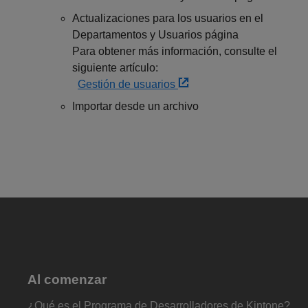
Actualizaciones para los usuarios en el
Departamentos y Usuarios página
Para obtener más información, consulte el
siguiente artículo:
Gestión de usuarios
Importar desde un archivo
Al comenzar
¿Qué es el Programa de Desarrolladores de Kintone?