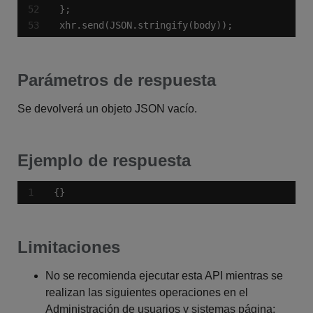
xhr.send(JSON.stringify(body));
Parámetros de respuesta
Se devolverá un objeto JSON vacío.
Ejemplo de respuesta
{}
Limitaciones
No se recomienda ejecutar esta API mientras se
realizan las siguientes operaciones en el
Administración de usuarios y sistemas página: