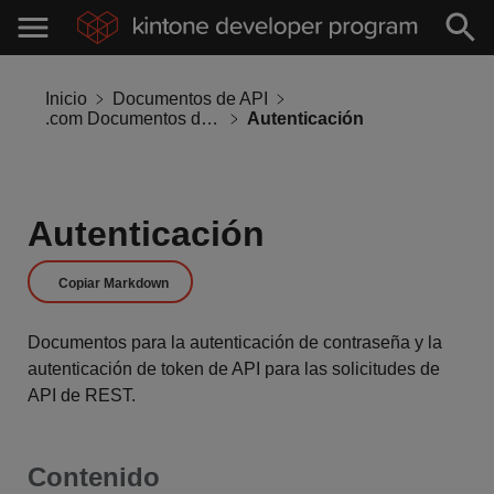
Inicio
Documentos de API
.com Documentos de API
Autenticación
Autenticación
Copiar Markdown
Documentos para la autenticación de contraseña y la
autenticación de token de API para las solicitudes de
API de REST.
Contenido