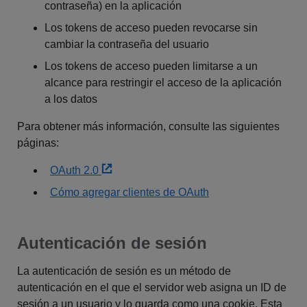
contraseña) en la aplicación
Los tokens de acceso pueden revocarse sin
cambiar la contraseña del usuario
Los tokens de acceso pueden limitarse a un
alcance para restringir el acceso de la aplicación
a los datos
Para obtener más información, consulte las siguientes
páginas:
OAuth 2.0
Cómo agregar clientes de OAuth
Autenticación de sesión
La autenticación de sesión es un método de
autenticación en el que el servidor web asigna un ID de
sesión a un usuario y lo guarda como una cookie. Esta