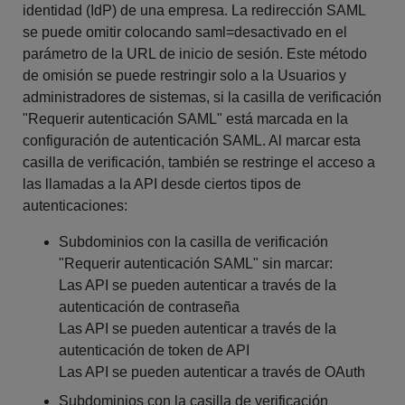
identidad (IdP) de una empresa. La redirección SAML
se puede omitir colocando saml=desactivado en el
parámetro de la URL de inicio de sesión. Este método
de omisión se puede restringir solo a la Usuarios y
administradores de sistemas, si la casilla de verificación
"Requerir autenticación SAML" está marcada en la
configuración de autenticación SAML. Al marcar esta
casilla de verificación, también se restringe el acceso a
las llamadas a la API desde ciertos tipos de
autenticaciones:
Subdominios con la casilla de verificación
"Requerir autenticación SAML" sin marcar:
Las API se pueden autenticar a través de la
autenticación de contraseña
Las API se pueden autenticar a través de la
autenticación de token de API
Las API se pueden autenticar a través de OAuth
Subdominios con la casilla de verificación