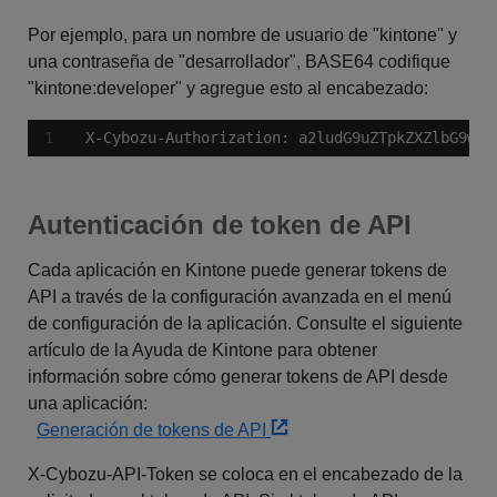
Por ejemplo, para un nombre de usuario de "kintone" y
una contraseña de "desarrollador", BASE64 codifique
"kintone:developer" y agregue esto al encabezado:
X-Cybozu-Authorization: a2ludG9uZTpkZXZlbG9wZX
Autenticación de token de API
Cada aplicación en Kintone puede generar tokens de
API a través de la configuración avanzada en el menú
de configuración de la aplicación. Consulte el siguiente
artículo de la Ayuda de Kintone para obtener
información sobre cómo generar tokens de API desde
una aplicación:
Generación de tokens de API
X-Cybozu-API-Token se coloca en el encabezado de la