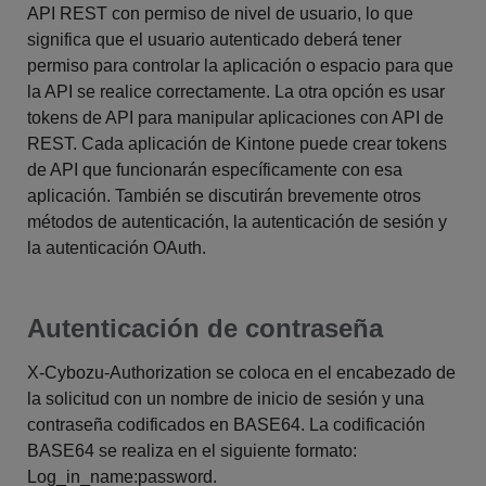
API REST con permiso de nivel de usuario, lo que
significa que el usuario autenticado deberá tener
permiso para controlar la aplicación o espacio para que
la API se realice correctamente. La otra opción es usar
tokens de API para manipular aplicaciones con API de
REST. Cada aplicación de Kintone puede crear tokens
de API que funcionarán específicamente con esa
aplicación. También se discutirán brevemente otros
métodos de autenticación, la autenticación de sesión y
la autenticación OAuth.
Autenticación de contraseña
X-Cybozu-Authorization se coloca en el encabezado de
la solicitud con un nombre de inicio de sesión y una
contraseña codificados en BASE64. La codificación
BASE64 se realiza en el siguiente formato:
Log_in_name:password.