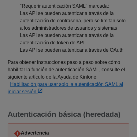
"Requerir autenticación SAML" marcada:
Las API se pueden autenticar a través de la
autenticación de contraseña, pero se limitan solo
a los administradores de usuarios y sistemas
Las API se pueden autenticar a través de la
autenticación de token de API
Las API se pueden autenticar a través de OAuth
Para obtener instrucciones paso a paso sobre cómo
habilitar la función de autenticación SAML, consulte el
siguiente artículo de la Ayuda de Kintone:
Habilitación para usar solo la autenticación SAML al
iniciar sesión
Autenticación básica (heredada)
Advertencia