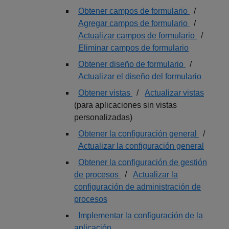
Obtener campos de formulario
/
Agregar campos de formulario
/
Actualizar campos de formulario
/
Eliminar campos de formulario
Obtener diseño de formulario
/
Actualizar el diseño del formulario
Obtener vistas
/
Actualizar vistas
(para aplicaciones sin vistas
personalizadas)
Obtener la configuración general
/
Actualizar la configuración general
Obtener la configuración de gestión
de procesos
/
Actualizar la
configuración de administración de
procesos
Implementar la configuración de la
aplicación