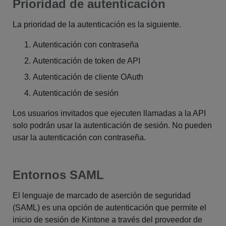
Prioridad de autenticación
La prioridad de la autenticación es la siguiente.
Autenticación con contraseña
Autenticación de token de API
Autenticación de cliente OAuth
Autenticación de sesión
Los usuarios invitados que ejecuten llamadas a la API
solo podrán usar la autenticación de sesión. No pueden
usar la autenticación con contraseña.
Entornos SAML
El lenguaje de marcado de aserción de seguridad
(SAML) es una opción de autenticación que permite el
inicio de sesión de Kintone a través del proveedor de