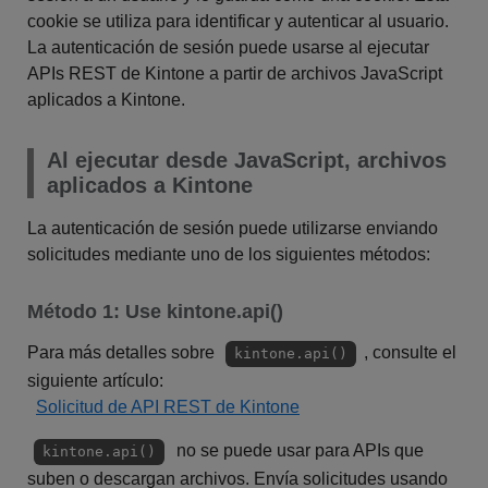
cookie se utiliza para identificar y autenticar al usuario.
La autenticación de sesión puede usarse al ejecutar
APIs REST de Kintone a partir de archivos JavaScript
aplicados a Kintone.
Al ejecutar desde JavaScript, archivos
aplicados a Kintone
La autenticación de sesión puede utilizarse enviando
solicitudes mediante uno de los siguientes métodos:
Método 1: Use kintone.api()
Para más detalles sobre
, consulte el
kintone.api()
siguiente artículo:
Solicitud de API REST de Kintone
no se puede usar para APIs que
kintone.api()
suben o descargan archivos. Envía solicitudes usando