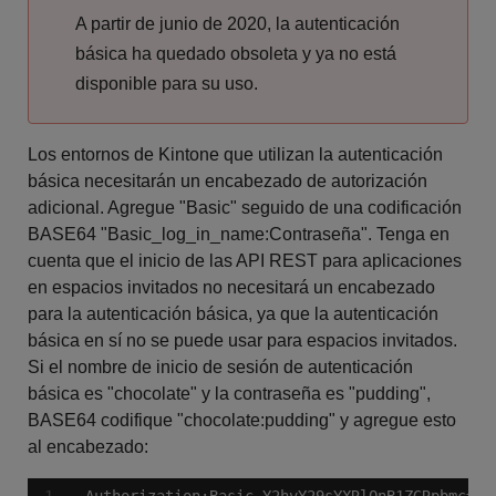
A partir de junio de 2020, la autenticación
básica ha quedado obsoleta y ya no está
disponible para su uso.
Los entornos de Kintone que utilizan la autenticación
básica necesitarán un encabezado de autorización
adicional. Agregue "Basic" seguido de una codificación
BASE64 "Basic_log_in_name:Contraseña". Tenga en
cuenta que el inicio de las API REST para aplicaciones
en espacios invitados no necesitará un encabezado
para la autenticación básica, ya que la autenticación
básica en sí no se puede usar para espacios invitados.
Si el nombre de inicio de sesión de autenticación
básica es "chocolate" y la contraseña es "pudding",
BASE64 codifique "chocolate:pudding" y agregue esto
al encabezado: