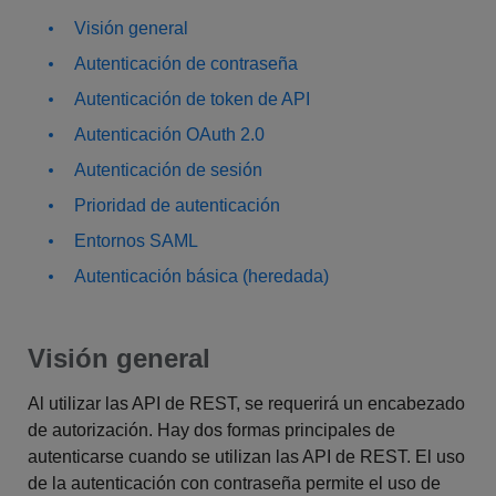
Visión general
Autenticación de contraseña
Autenticación de token de API
Autenticación OAuth 2.0
Autenticación de sesión
Prioridad de autenticación
Entornos SAML
Autenticación básica (heredada)
Visión general
Al utilizar las API de REST, se requerirá un encabezado
de autorización. Hay dos formas principales de
autenticarse cuando se utilizan las API de REST. El uso
de la autenticación con contraseña permite el uso de