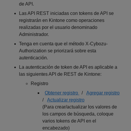
de API.
Las API REST iniciadas con tokens de API se
registrarán en Kintone como operaciones
realizadas por el usuario denominado
Administrador.
Tenga en cuenta que el método X-Cybozu-
Authorization se priorizará sobre esta
autenticación.
La autenticación de token de API es aplicable a
las siguientes API de REST de Kintone:
Registro
Obtener registro
/
Agregar registro
/
Actualizar registro
(Para crear/actualizar los valores de
los campos de búsqueda, coloque
varios tokens de API en el
encabezado)