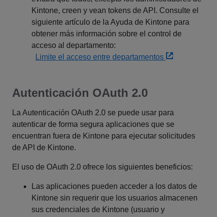
Kintone, creen y vean tokens de API. Consulte el
siguiente artículo de la Ayuda de Kintone para
obtener más información sobre el control de
acceso al departamento:
Limite el acceso entre departamentos
Autenticación OAuth 2.0
La Autenticación OAuth 2.0 se puede usar para
autenticar de forma segura aplicaciones que se
encuentran fuera de Kintone para ejecutar solicitudes
de API de Kintone.
El uso de OAuth 2.0 ofrece los siguientes beneficios:
Las aplicaciones pueden acceder a los datos de
Kintone sin requerir que los usuarios almacenen
sus credenciales de Kintone (usuario y