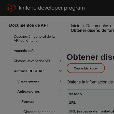
Documentos de API
Inicio
Documentos de
Obtener diseño de for
Descripción general de la
API de Kintone
Autenticación
Obtener dis
Kintone JavaScript API
Copiar Markdown
Kintone REST API
Visión general
Obtiene la información de
Aplicaciones
Método
Formas
URL
URL (espacio de invitado)
Obtener campos de