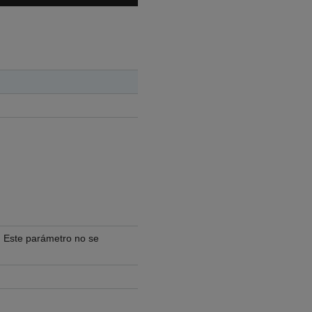
 Este parámetro no se