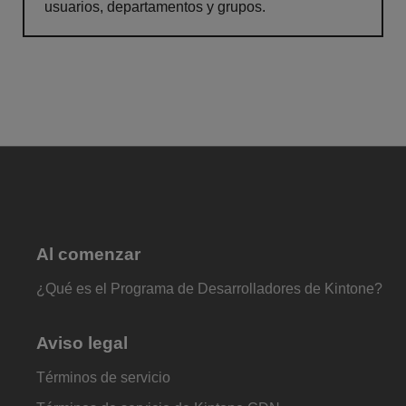
usuarios, departamentos y grupos.
Al comenzar
¿Qué es el Programa de Desarrolladores de Kintone?
Aviso legal
Términos de servicio