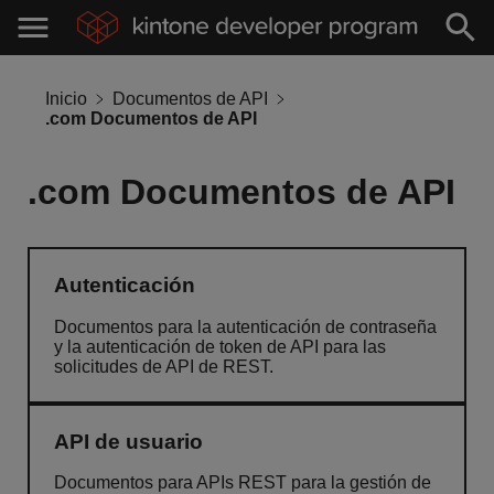
Inicio
Documentos de API
.com Documentos de API
.com Documentos de API
Autenticación
Documentos para la autenticación de contraseña
y la autenticación de token de API para las
solicitudes de API de REST.
API de usuario
Documentos para APIs REST para la gestión de